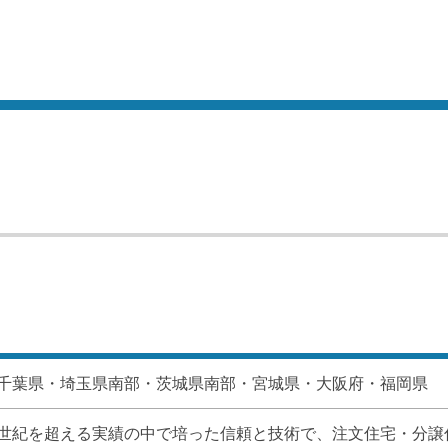
千葉県・埼玉県南部・茨城県南部・宮城県・大阪府・福岡県
世紀を超える実績の中で培った信頼と技術で、注文住宅・分譲