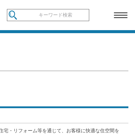
住宅・リフォーム等を通じて、お客様に快適な住空間を