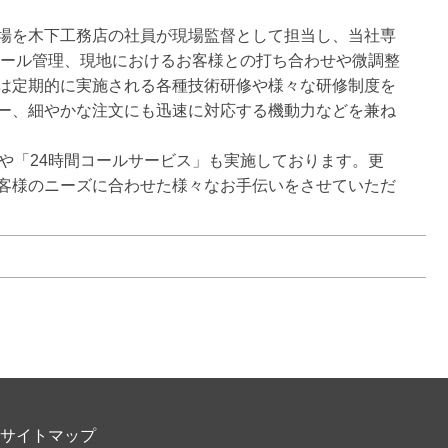
場を木下工務店の社員が現場監督として担当し、当社専
ュール管理、現地におけるお客様との打ち合わせや微調整
は定期的に実施される各種技術研修や様々な研修制度を
ー、細やかな注文にも迅速に対応する機動力などを兼ね
や「24時間コールサービス」も実施しております。更
客様のニーズに合わせた様々なお手伝いをさせていただ
サイトマップ