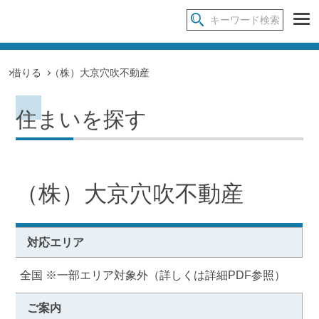
借りる
（株）大京穴吹不動産
住まいを探す
（株）大京穴吹不動産
対応エリア
全国 ※一部エリア対象外（詳しくは詳細PDF参照）
ご案内