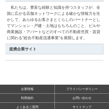
　私たちは、豊富な経験と知識を持つスタッフが、全
国に広がる店舗ネットワークによる確かな情報力を生
かして、あらゆるお客さまとくらしのパートナーとし
てマンション・戸建・土地はもちろんのこと、ビルや
商業施設・アパートなどのすべての不動産売買・賃貸
に関わる”総合不動産流通事業”を展開します。
提携企業サイト
企業情報
プライバシーポリシー
利用規約
お問い合わせ
よくあるご質問
サイトマップ