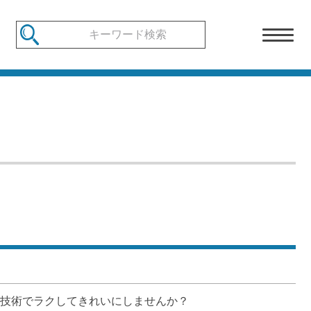
技術でラクしてきれいにしませんか？　 
