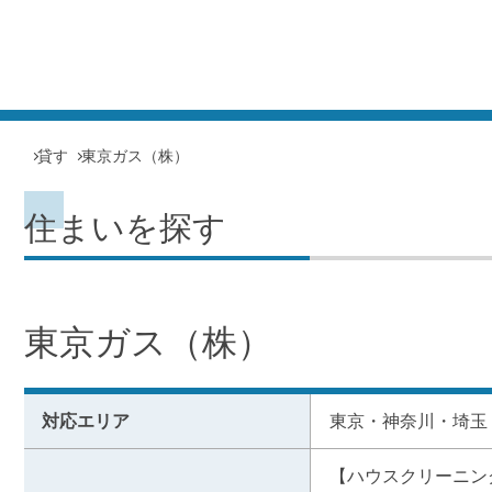
貸す
東京ガス（株）
住まいを探す
東京ガス（株）
対応エリア
東京・神奈川・埼玉
【ハウスクリーニン