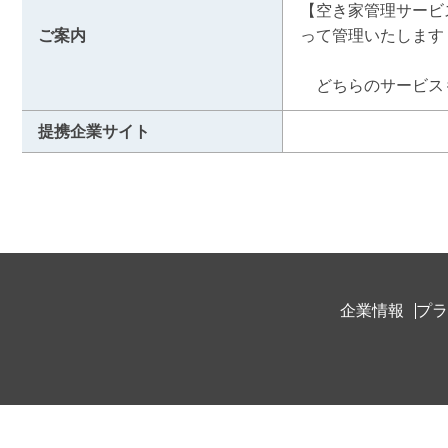
【空き家管理サービ
ご案内
って管理いたします！
　どちらのサービス
提携企業サイト
企業情報
プラ