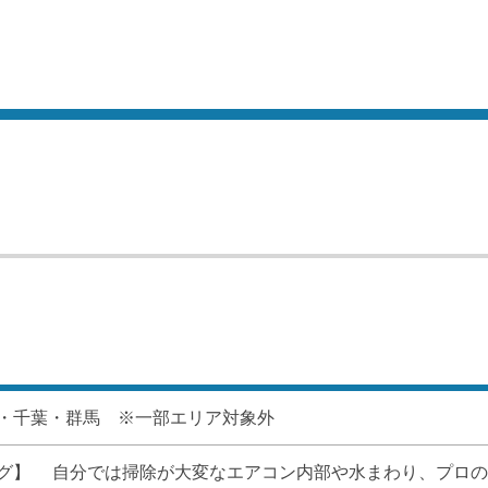
・千葉・群馬 ※一部エリア対象外
グ】 　自分では掃除が大変なエアコン内部や水まわり、プロの