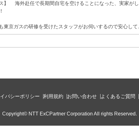
ス】 　海外赴任で長期間自宅を空けることになった、実家が
 

も東京ガスの研修を受けたスタッフがお伺いするので安心して
イバシーポリシー
利用規約
お問い合わせ
よくあるご質問
Copyright© NTT ExCPartner Corporation All rights Reserved.