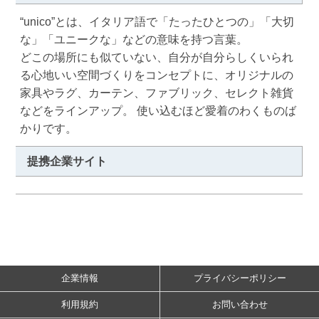
“unico”とは、イタリア語で「たったひとつの」「大切
な」「ユニークな」などの意味を持つ言葉。 

どこの場所にも似ていない、自分が自分らしくいられ
る心地いい空間づくりをコンセプトに、オリジナルの
家具やラグ、カーテン、ファブリック、セレクト雑貨
などをラインアップ。 使い込むほど愛着のわくものば
かりです。
提携企業サイト
企業情報
プライバシーポリシー
利用規約
お問い合わせ