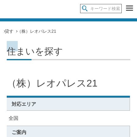
貸す
（株）レオパレス21
住まいを探す
（株）レオパレス21
対応エリア
全国
ご案内