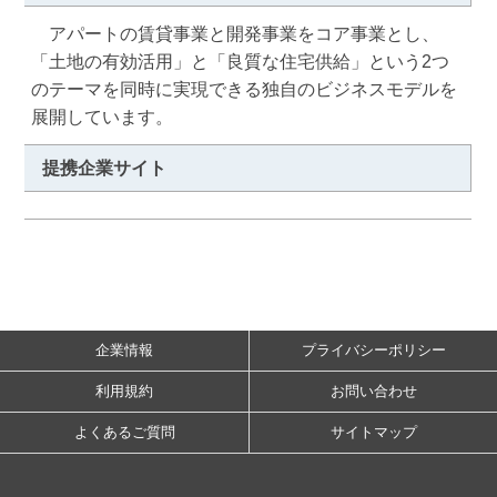
　アパートの賃貸事業と開発事業をコア事業とし、
「土地の有効活用」と「良質な住宅供給」という2つ
のテーマを同時に実現できる独自のビジネスモデルを
展開しています。
提携企業サイト
企業情報
プライバシーポリシー
利用規約
お問い合わせ
よくあるご質問
サイトマップ