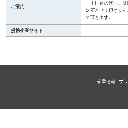
　千円台の修理、修
ご案内
対応させて頂きます
て頂きます。
提携企業サイト
企業情報
プラ