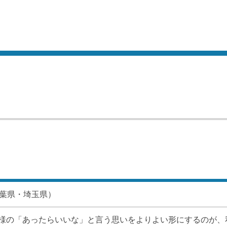
千葉県・埼玉県）
様の「あったらいいな」と言う思いをよりよい形にするのが、私