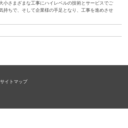
大小さまざまな工事にハイレベルの技術とサービスでご
気持ちで、そして企業様の手足となり、工事を進めさせ
サイトマップ