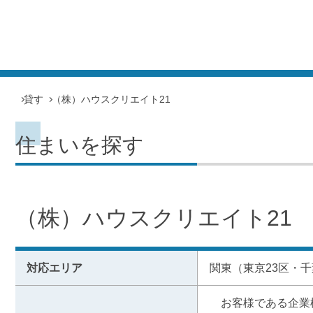
貸す
（株）ハウスクリエイト21
住まいを探す
（株）ハウスクリエイト21
対応エリア
関東（東京23区・
　お客様である企業