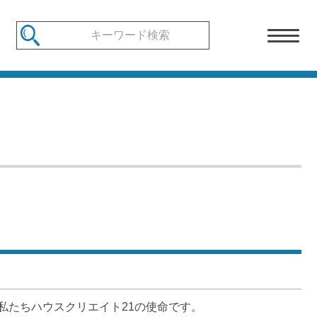
たちハウスクリエイト21の使命です。
