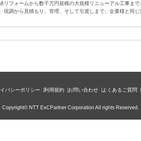
繕リフォームから数千万円規模の大規模リニューアル工事まで
。現調から見積もり、管理、そして引渡しまで、企業様と同じ
イバシーポリシー
利用規約
お問い合わせ
よくあるご質問
Copyright© NTT ExCPartner Corporation All rights Reserved.