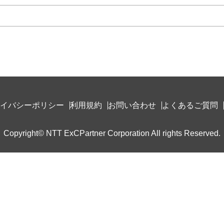
イバシーポリシー
利用規約
お問い合わせ
よくあるご質問
Copyright© NTT ExCPartner Corporation All rights Reserved.