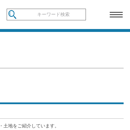
・土地をご紹介しています。