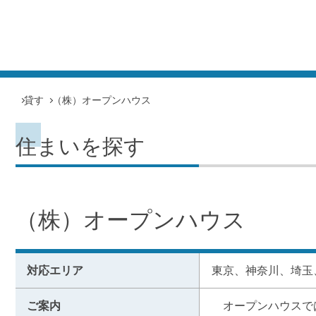
貸す
（株）オープンハウス
住まいを探す
（株）オープンハウス
対応エリア
東京、神奈川、埼玉
ご案内
　オープンハウスで