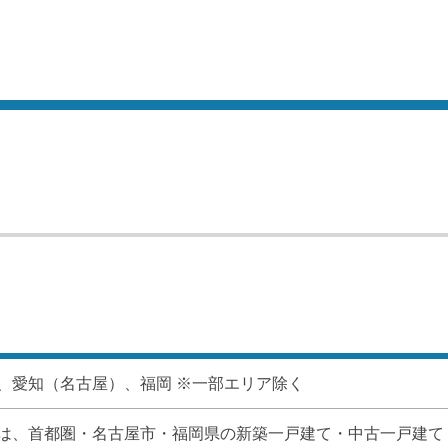
、愛知（名古屋）、福岡 ※一部エリア除く
は、首都圏・名古屋市・福岡県の新築一戸建て・中古一戸建て