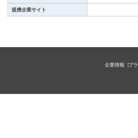
提携企業サイト
企業情報
プラ