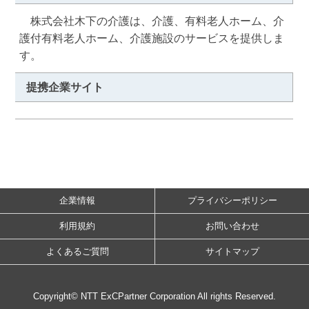
　株式会社木下の介護は、介護、有料老人ホーム、介
護付有料老人ホーム、介護施設のサービスを提供しま
す。
提携企業サイト
企業情報
プライバシーポリシー
利用規約
お問い合わせ
よくあるご質問
サイトマップ
Copyright© NTT ExCPartner Corporation All rights Reserved.