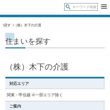
貸す
（株）木下の介護
住まいを探す
（株）木下の介護
対応エリア
関東・甲信越 ※一部エリア除く
ご案内