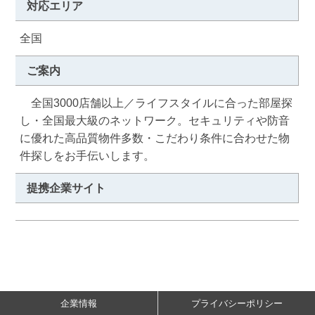
対応エリア
全国
ご案内
　全国3000店舗以上／ライフスタイルに合った部屋探
し・全国最大級のネットワーク。セキュリティや防音
に優れた高品質物件多数・こだわり条件に合わせた物
件探しをお手伝いします。
提携企業サイト
企業情報
プライバシーポリシー