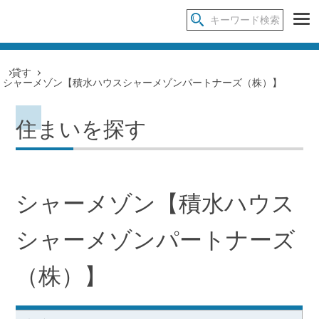
貸す
シャーメゾン【積水ハウスシャーメゾンパートナーズ（株）】
住まいを探す
シャーメゾン【積水ハウス
シャーメゾンパートナーズ
（株）】