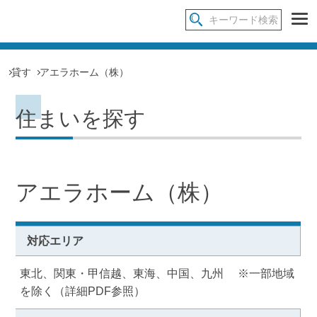
貸す
アエラホーム（株）
住まいを探す
アエラホーム（株）
対応エリア
東北、関東・甲信越、東海、中国、九州 ※一部地域
を除く（詳細PDF参照）