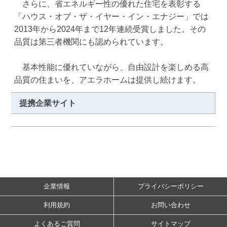
　さらに、省エネルギー性の優れた住宅を表彰する
「ハウス・オブ・ザ・イヤー・イン・エナジー」では
2013年から2024年まで12年連続受賞しました。その
品質は第三者機関にも認められています。

　基本性能に優れていながら、自由設計を楽しめる高
品質の住まいを、アエラホームは提供し続けます。
提携企業サイト
企業情報
プライバシーポリシー
利用規約
お問い合わせ
よくあるご質問
サイトマップ