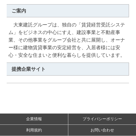
ご案内
　大東建託グループは、独自の「賃貸経営受託システ
ム」をビジネスの中心にすえ、建設事業と不動産事
業、その他事業をグループ会社と共に展開し、オーナ
ー様に建物賃貸事業の安定経営を、入居者様には安
心・安全な住まいと便利な暮らしを提供しています。
提携企業サイト
企業情報
プライバシーポリシー
利用規約
お問い合わせ