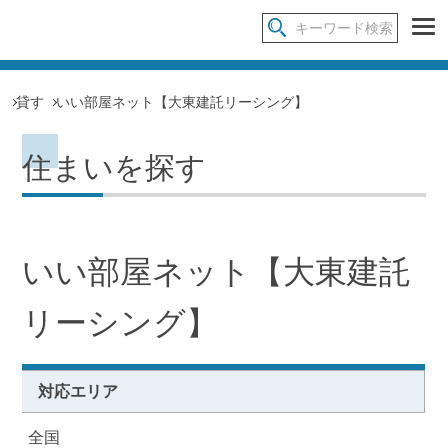
貸す
いい部屋ネット【大東建託リーシング】
住まいを探す
いい部屋ネット【大東建託
リーシング】
対応エリア
全国