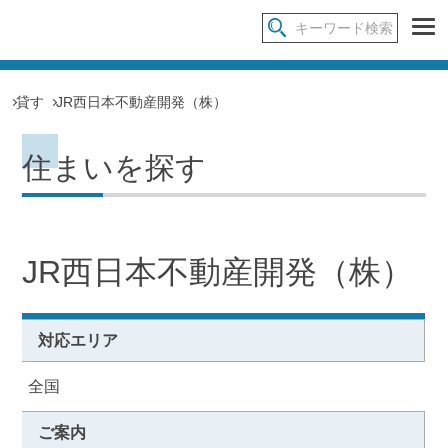
貸す
JR西日本不動産開発（株）
住まいを探す
JR西日本不動産開発（株）
対応エリア
全国
ご案内