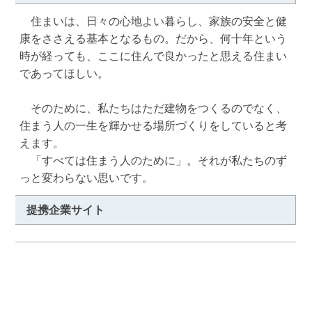
　住まいは、日々の心地よい暮らし、家族の安全と健
康をささえる基本となるもの。だから、何十年という
時が経っても、ここに住んで良かったと思える住まい
であってほしい。

　そのために、私たちはただ建物をつくるのでなく、
住まう人の一生を輝かせる場所づくりをしていると考
えます。

　「すべては住まう人のために」。それが私たちのず
っと変わらない思いです。
提携企業サイト