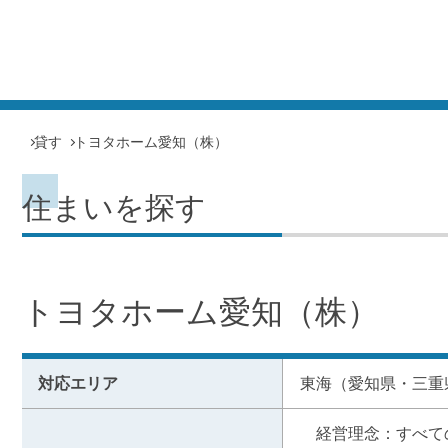
貸す
トヨタホーム愛知（株）
住まいを探す
トヨタホーム愛知（株）
対応エリア
東海（愛知県・三重
　経営理念：すべての