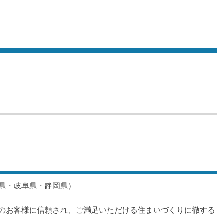
県・岐阜県・静岡県）
お客様に信頼され、ご満足いただける住まいづくりに徹する    