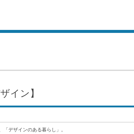
デザイン】
、「デザインのある暮らし」。