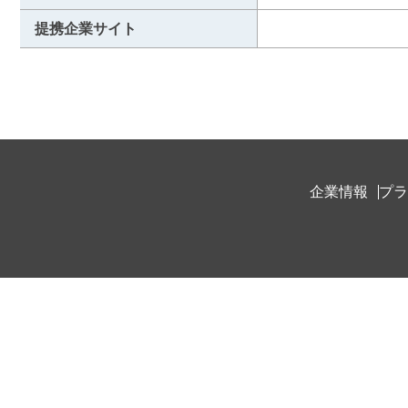
提携企業サイト
企業情報
プラ