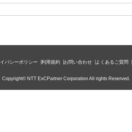
イバシーポリシー
利用規約
お問い合わせ
よくあるご質問
Copyright© NTT ExCPartner Corporation All rights Reserved.