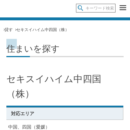
貸す
セキスイハイム中四国（株）
住まいを探す
セキスイハイム中四国
（株）
対応エリア
中国、四国（愛媛）