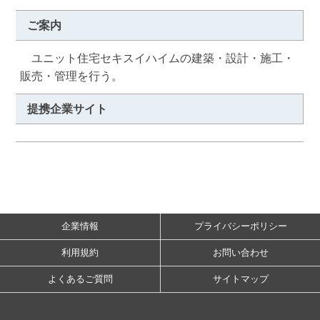
ご案内
　ユニット住宅セキスイハイムの建築・設計・施工・
販売・管理を行う。
提携企業サイト
企業情報
プライバシーポリシー
利用規約
お問い合わせ
よくあるご質問
サイトマップ