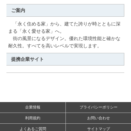
ご案内
　「永く住める家」から、建てた誇りが時とともに深
まる「永く愛せる家」へ。

　街の風景になるデザイン。優れた環境性能と確かな
耐久性。すべてを高いレベルで実現します。
提携企業サイト
企業情報
プライバシーポリシー
利用規約
お問い合わせ
よくあるご質問
サイトマップ