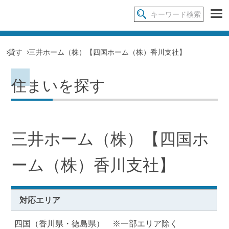
貸す
三井ホーム（株）【四国ホーム（株）香川支社】
住まいを探す
三井ホーム（株）【四国ホ
ーム（株）香川支社】
対応エリア
四国（香川県・徳島県） ※一部エリア除く