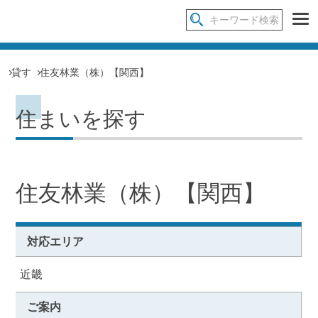
貸す
住友林業（株）【関西】
住まいを探す
住友林業（株）【関西】
対応エリア
近畿
ご案内