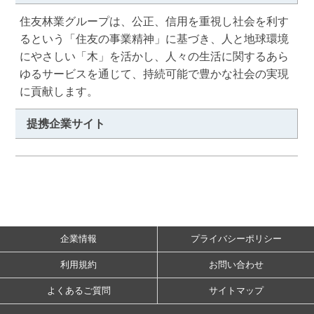
住友林業グループは、公正、信用を重視し社会を利す
るという「住友の事業精神」に基づき、人と地球環境
にやさしい「木」を活かし、人々の生活に関するあら
ゆるサービスを通じて、持続可能で豊かな社会の実現
に貢献します。
提携企業サイト
企業情報
プライバシーポリシー
利用規約
お問い合わせ
よくあるご質問
サイトマップ