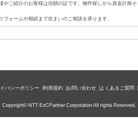
様やご紹介のお客様は信頼の証です。物件探しから資金計画そ
リフォームや相続まで住まいのご相談を承ります。
イバシーポリシー
利用規約
お問い合わせ
よくあるご質問
Copyright© NTT ExCPartner Corporation All rights Reserved.