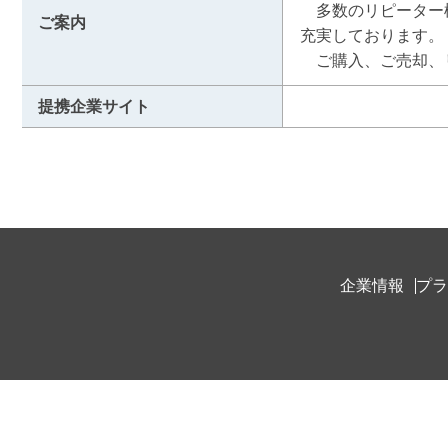
　多数のリピーター
ご案内
充実しております。

　ご購入、ご売却、
提携企業サイト
企業情報
プラ