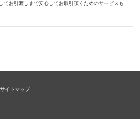
してお引渡しまで安心してお取引頂くためのサービスも
サイトマップ