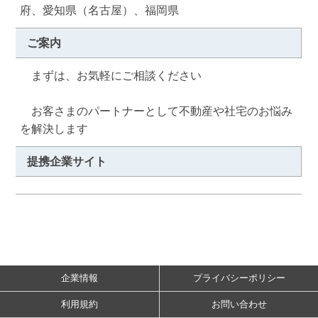
府、愛知県（名古屋）、福岡県
ご案内
　まずは、お気軽にご相談ください

　お客さまのパートナーとして不動産や社宅のお悩み
を解決します
提携企業サイト
企業情報
プライバシーポリシー
利用規約
お問い合わせ