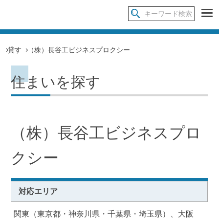
貸す
（株）長谷工ビジネスプロクシー
住まいを探す
（株）長谷工ビジネスプロ
クシー
対応エリア
関東（東京都・神奈川県・千葉県・埼玉県）、大阪