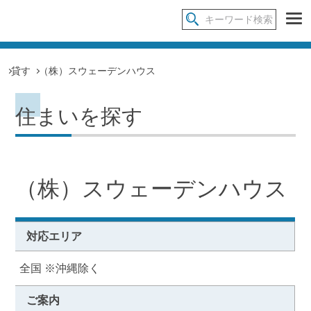
貸す
（株）スウェーデンハウス
住まいを探す
（株）スウェーデンハウス
対応エリア
全国 ※沖縄除く
ご案内