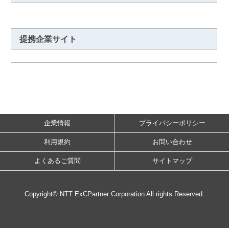
提携企業サイト
企業情報
プライバシーポリシー
利用規約
お問い合わせ
よくあるご質問
サイトマップ
Copyright© NTT ExCPartner Corporation All rights Reserved.