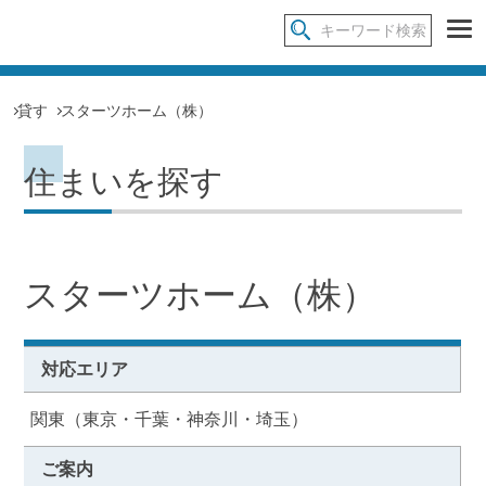
貸す
スターツホーム（株）
住まいを探す
スターツホーム（株）
対応エリア
関東（東京・千葉・神奈川・埼玉）
ご案内