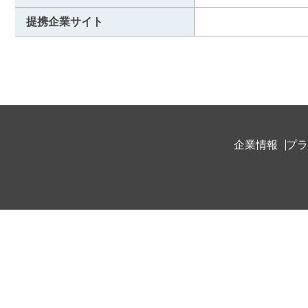
提携企業サイト
企業情報
プラ