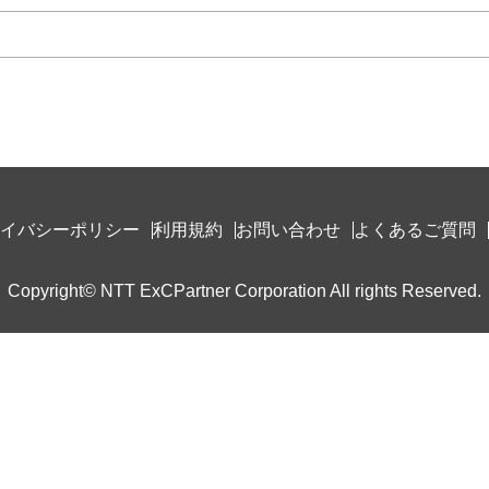
イバシーポリシー
利用規約
お問い合わせ
よくあるご質問
Copyright© NTT ExCPartner Corporation All rights Reserved.