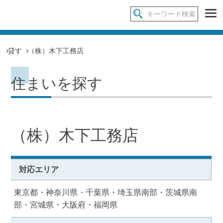
貸す
（株）木下工務店
住まいを探す
（株）木下工務店
対応エリア
東京都・神奈川県・千葉県・埼玉県南部・茨城県南
部・宮城県・大阪府・福岡県