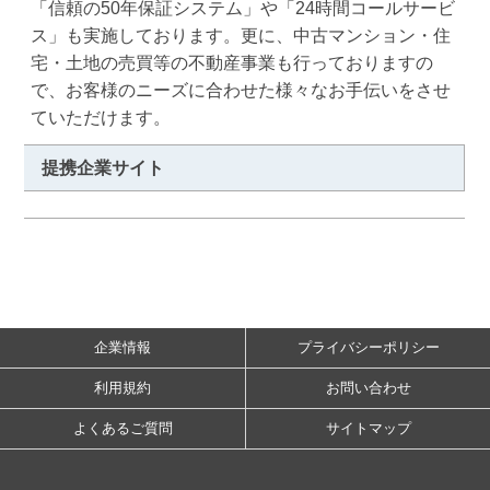
「信頼の50年保証システム」や「24時間コールサービ
ス」も実施しております。更に、中古マンション・住
宅・土地の売買等の不動産事業も行っておりますの
で、お客様のニーズに合わせた様々なお手伝いをさせ
ていただけます。
提携企業サイト
企業情報
プライバシーポリシー
利用規約
お問い合わせ
よくあるご質問
サイトマップ