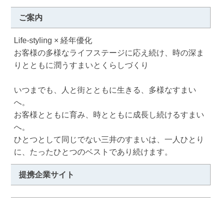
ご案内
Life-styling × 経年優化

お客様の多様なライフステージに応え続け、時の深ま
りとともに潤うすまいとくらしづくり

いつまでも、人と街とともに生きる、多様なすまい
へ。

お客様とともに育み、時とともに成長し続けるすまい
へ。

ひとつとして同じでない三井のすまいは、一人ひとり
に、たったひとつのベストであり続けます。
提携企業サイト