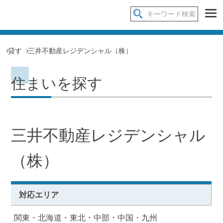
貸す
三井不動産レジデンシャル（株）
住まいを探す
三井不動産レジデンシャル
（株）
対応エリア
関東・北海道・東北・中部・中国・九州