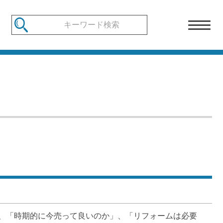
、「時期的に今売って良いのか」、「リフォームは必要