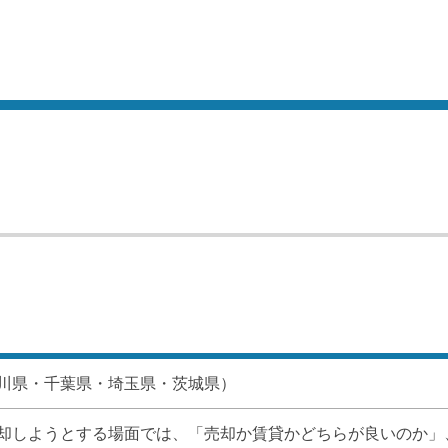
川県・千葉県・埼玉県・茨城県）
却しようとする場面では、「売却か賃貸かどちらが良いのか」