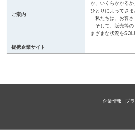
か、いくらかかるか
ひとりによってさま
ご案内
　私たちは、お客さ
　そして、販売等の
まざまな状況をSOL
提携企業サイト
企業情報
プラ