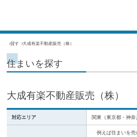
貸す
大成有楽不動産販売（株）
住まいを探す
大成有楽不動産販売（株）
対応エリア
関東（東京都・神奈
　例えば住まいを売