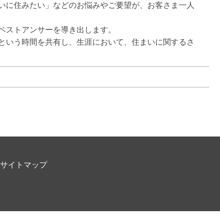
いに住みたい」などのお悩みやご要望が、お客さま一人
ベストアンサーを導き出します。

という時間を共有し、生涯において、住まいに関するさ
サイトマップ