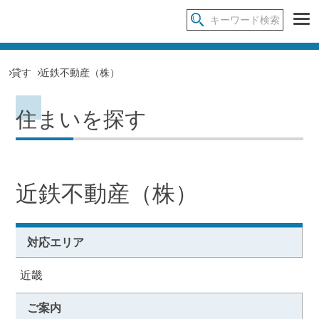
貸す
近鉄不動産（株）
住まいを探す
近鉄不動産（株）
対応エリア
近畿
ご案内