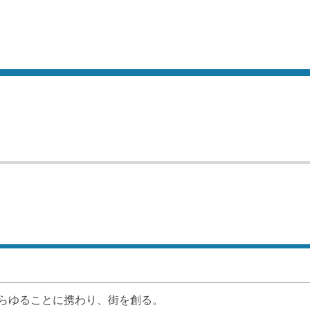
らゆることに携わり、街を創る。
