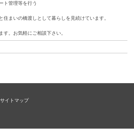
ト管理等を行う

と住まいの橋渡しとして暮らしを見続けています。

ます。お気軽にご相談下さい。
サイトマップ