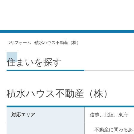
リフォーム
積水ハウス不動産（株）
住まいを探す
積水ハウス不動産（株）
対応エリア
信越、北陸、東海
　不動産に関わるあ