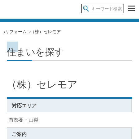
リフォーム
（株）セレモア
住まいを探す
（株）セレモア
対応エリア
首都圏・山梨
ご案内