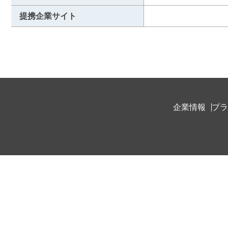
提携企業サイト
企業情報
プラ