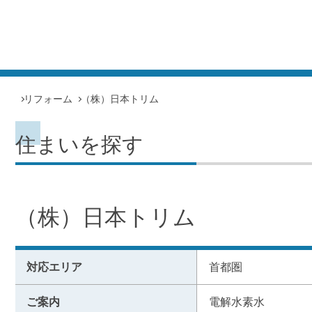
リフォーム
（株）日本トリム
住まいを探す
（株）日本トリム
対応エリア
首都圏
ご案内
電解水素水