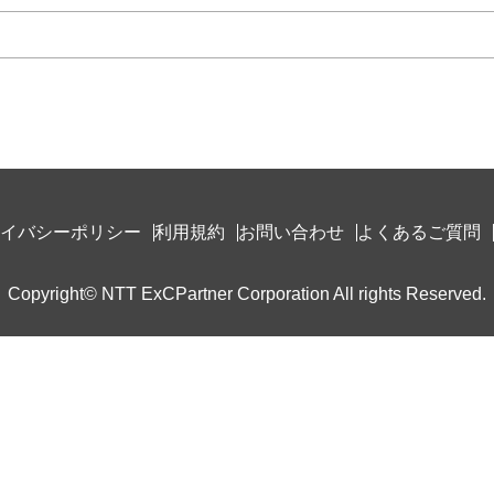
イバシーポリシー
利用規約
お問い合わせ
よくあるご質問
Copyright© NTT ExCPartner Corporation All rights Reserved.