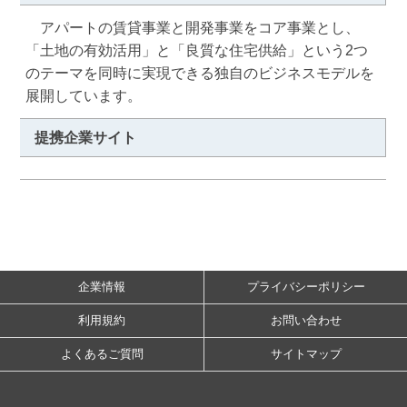
　アパートの賃貸事業と開発事業をコア事業とし、
「土地の有効活用」と「良質な住宅供給」という2つ
のテーマを同時に実現できる独自のビジネスモデルを
展開しています。
提携企業サイト
企業情報
プライバシーポリシー
利用規約
お問い合わせ
よくあるご質問
サイトマップ