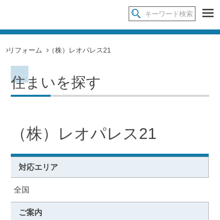
リフォーム
（株）レオパレス21
住まいを探す
（株）レオパレス21
対応エリア
全国
ご案内