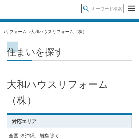
リフォーム
大和ハウスリフォーム（株）
住まいを探す
大和ハウスリフォーム
（株）
対応エリア
全国 ※沖縄、離島除く