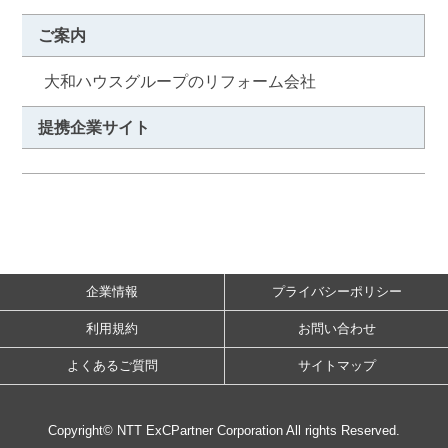
ご案内
　大和ハウスグループのリフォーム会社
提携企業サイト
企業情報
プライバシーポリシー
利用規約
お問い合わせ
よくあるご質問
サイトマップ
Copyright© NTT ExCPartner Corporation All rights Reserved.