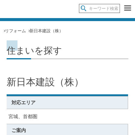
リフォーム
新日本建設（株）
住まいを探す
新日本建設（株）
対応エリア
宮城、首都圏
ご案内