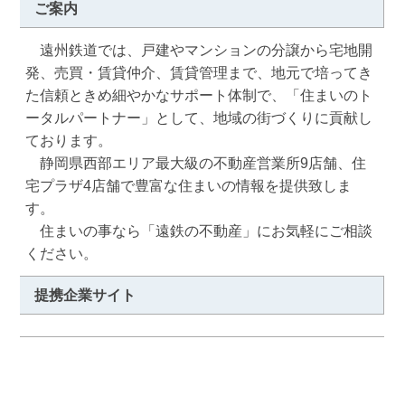
ご案内
　遠州鉄道では、戸建やマンションの分譲から宅地開
発、売買・賃貸仲介、賃貸管理まで、地元で培ってき
た信頼ときめ細やかなサポート体制で、「住まいのト
ータルパートナー」として、地域の街づくりに貢献し
ております。

　静岡県西部エリア最大級の不動産営業所9店舗、住
宅プラザ4店舗で豊富な住まいの情報を提供致しま
す。

　住まいの事なら「遠鉄の不動産」にお気軽にご相談
ください。
提携企業サイト