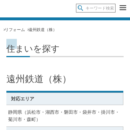
リフォーム
遠州鉄道（株）
住まいを探す
遠州鉄道（株）
対応エリア
静岡県（浜松市・湖西市・磐田市・袋井市・掛川市・
菊川市・森町）