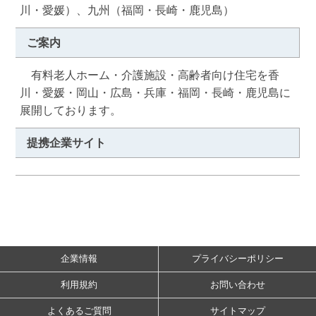
川・愛媛）、九州（福岡・長崎・鹿児島）
ご案内
　有料老人ホーム・介護施設・高齢者向け住宅を香
川・愛媛・岡山・広島・兵庫・福岡・長崎・鹿児島に
展開しております。
提携企業サイト
企業情報
プライバシーポリシー
利用規約
お問い合わせ
よくあるご質問
サイトマップ