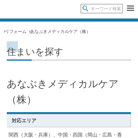
リフォーム
あなぶきメディカルケア（株）
住まいを探す
あなぶきメディカルケア
（株）
対応エリア
関西（大阪・兵庫）、中国・四国（岡山・広島・香