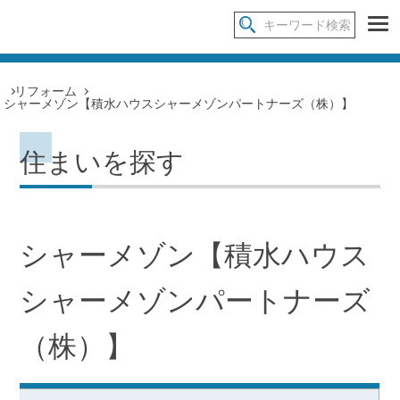
リフォーム
シャーメゾン【積水ハウスシャーメゾンパートナーズ（株）】
住まいを探す
シャーメゾン【積水ハウス
シャーメゾンパートナーズ
（株）】