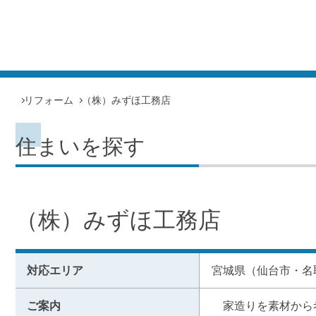
リフォーム
（株）みずほ工務店
住まいを探す
（株）みずほ工務店
対応エリア
宮城県（仙台市・名
ご案内
　家造りを素材から