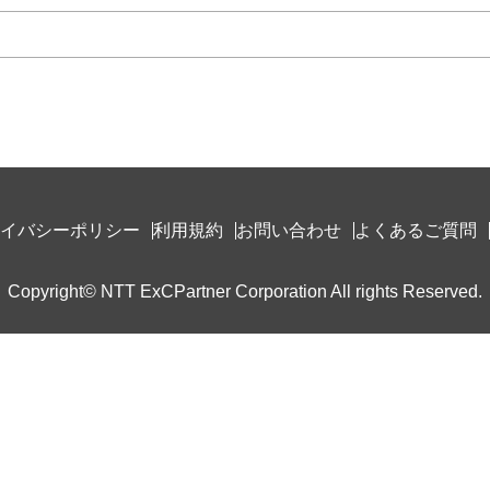
イバシーポリシー
利用規約
お問い合わせ
よくあるご質問
Copyright© NTT ExCPartner Corporation All rights Reserved.