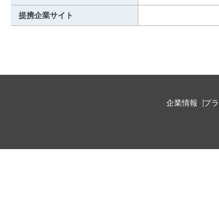
提携企業サイト
企業情報
プラ