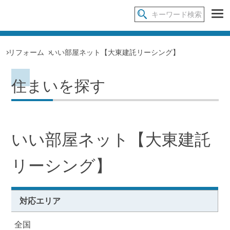
リフォーム
いい部屋ネット【大東建託リーシング】
住まいを探す
いい部屋ネット【大東建託
リーシング】
対応エリア
全国