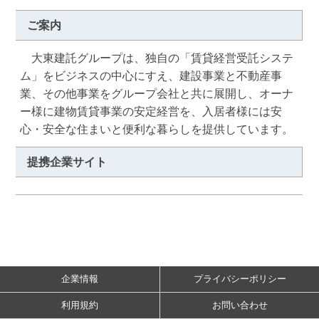
ご案内
　大東建託グループは、独自の「賃貸経営受託システ
ム」をビジネスの中心にすえ、建設事業と不動産事
業、その他事業をグループ会社と共に展開し、オーナ
ー様に建物賃貸事業の安定経営を、入居者様には安
心・安全な住まいと便利な暮らしを提供しています。
提携企業サイト
企業情報
プライバシーポリシー
利用規約
お問い合わせ