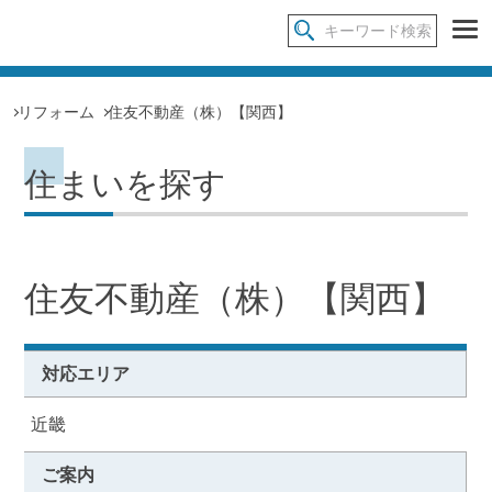
リフォーム
住友不動産（株）【関西】
住まいを探す
住友不動産（株）【関西】
対応エリア
近畿
ご案内