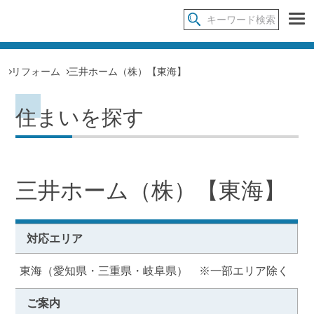
リフォーム
三井ホーム（株）【東海】
住まいを探す
三井ホーム（株）【東海】
対応エリア
東海（愛知県・三重県・岐阜県） ※一部エリア除く
ご案内