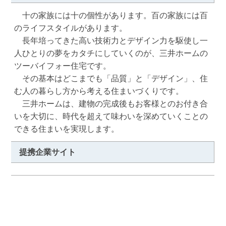
　十の家族には十の個性があります。百の家族には百
のライフスタイルがあります。

　長年培ってきた高い技術力とデザイン力を駆使し一
人ひとりの夢をカタチにしていくのが、三井ホームの
ツーバイフォー住宅です。

　その基本はどこまでも「品質」と「デザイン」、住
む人の暮らし方から考える住まいづくりです。

　三井ホームは、建物の完成後もお客様とのお付き合
いを大切に、時代を超えて味わいを深めていくことの
できる住まいを実現します。
提携企業サイト