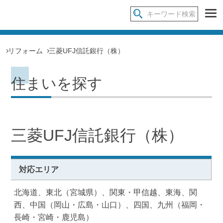
リフォーム
三菱UFJ信託銀行（株）
住まいを探す
三菱UFJ信託銀行（株）
対応エリア
北海道、東北（宮城県）、関東・甲信越、東海、関
西、中国（岡山・広島・山口）、四国、九州（福岡・
長崎・宮崎・鹿児島）