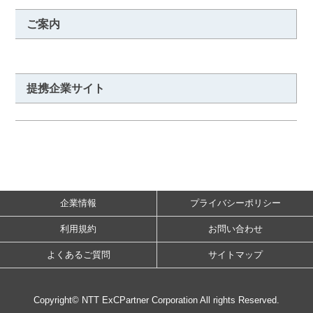
ご案内
提携企業サイト
企業情報
プライバシーポリシー
利用規約
お問い合わせ
よくあるご質問
サイトマップ
Copyright© NTT ExCPartner Corporation All rights Reserved.