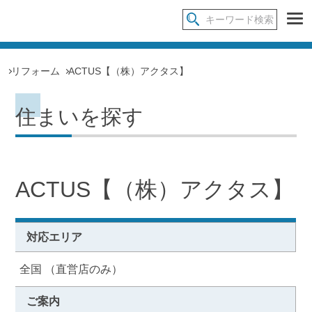
リフォーム
ACTUS【（株）アクタス】
住まいを探す
ACTUS【（株）アクタス】
対応エリア
全国 （直営店のみ）
ご案内