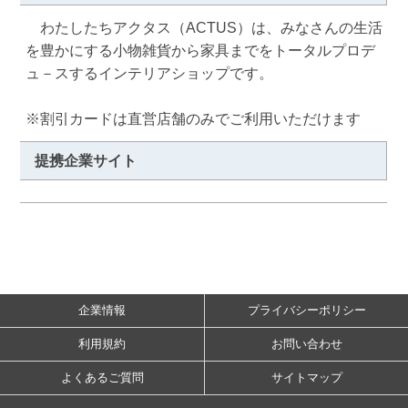
　わたしたちアクタス（ACTUS）は、みなさんの生活
を豊かにする小物雑貨から家具までをトータルプロデ
ュ－スするインテリアショップです。

※割引カードは直営店舗のみでご利用いただけます
提携企業サイト
企業情報
プライバシーポリシー
利用規約
お問い合わせ
よくあるご質問
サイトマップ