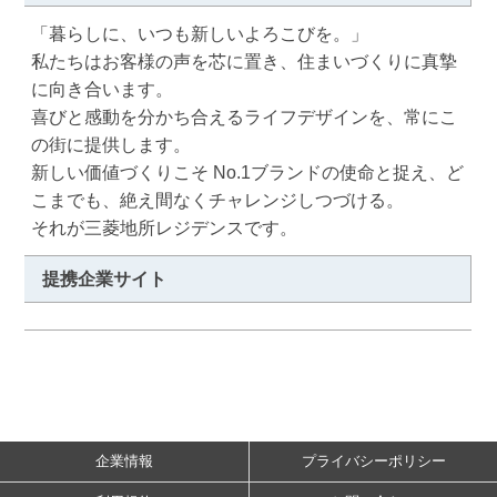
「暮らしに、いつも新しいよろこびを。」

私たちはお客様の声を芯に置き、住まいづくりに真摯
に向き合います。

喜びと感動を分かち合えるライフデザインを、常にこ
の街に提供します。

新しい価値づくりこそ No.1ブランドの使命と捉え、ど
こまでも、絶え間なくチャレンジしつづける。

それが三菱地所レジデンスです。
提携企業サイト
企業情報
プライバシーポリシー