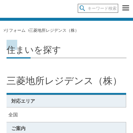
リフォーム
三菱地所レジデンス（株）
住まいを探す
三菱地所レジデンス（株）
対応エリア
全国
ご案内