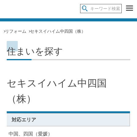
リフォーム
セキスイハイム中四国（株）
住まいを探す
セキスイハイム中四国
（株）
対応エリア
中国、四国（愛媛）