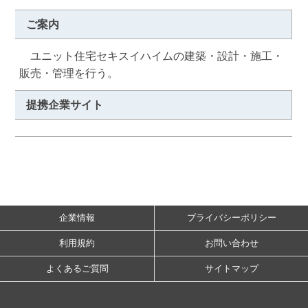
ご案内
　ユニット住宅セキスイハイムの建築・設計・施工・
販売・管理を行う。
提携企業サイト
企業情報
プライバシーポリシー
利用規約
お問い合わせ
よくあるご質問
サイトマップ