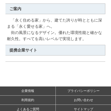
ご案内
　「永く住める家」から、建てた誇りが時とともに深
まる「永く愛せる家」へ。

　街の風景になるデザイン。優れた環境性能と確かな
耐久性。すべてを高いレベルで実現します。
提携企業サイト
企業情報
プライバシーポリシー
利用規約
お問い合わせ
よくあるご質問
サイトマップ