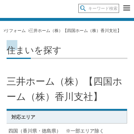
リフォーム
三井ホーム（株）【四国ホーム（株）香川支社】
住まいを探す
三井ホーム（株）【四国ホ
ーム（株）香川支社】
対応エリア
四国（香川県・徳島県） ※一部エリア除く