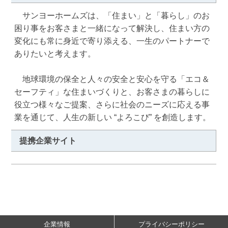
　サンヨーホームズは、「住まい」と「暮らし」のお
困り事をお客さまと一緒になって解決し、住まい方の
変化にも常に身近で寄り添える、一生のパートナーで
ありたいと考えます。

　地球環境の保全と人々の安全と安心を守る「エコ＆
セーフティ」な住まいづくりと、お客さまの暮らしに
役立つ様々なご提案、さらに社会のニーズに応える事
業を通じて、人生の新しい “よろこび” を創造します。
提携企業サイト
企業情報
プライバシーポリシー