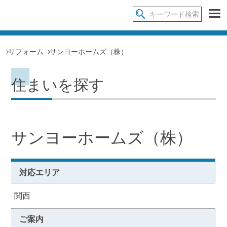
リフォーム
サンヨーホームズ（株）
住まいを探す
サンヨーホームズ（株）
対応エリア
関西
ご案内