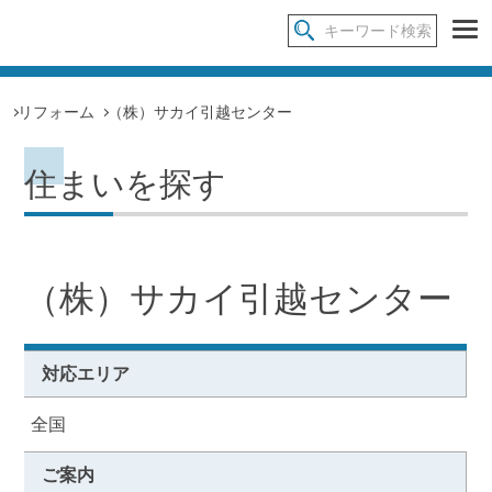
リフォーム
（株）サカイ引越センター
住まいを探す
（株）サカイ引越センター
対応エリア
全国
ご案内