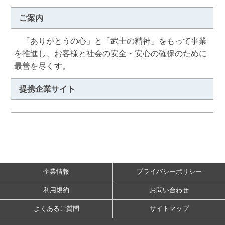
ご案内
　「ありがとうの心」と「武士の精神」をもって事業
を推進し、お客様と社会の安全・安心の確保のために
最善を尽くす。
提携企業サイト
企業情報
プライバシーポリシー
利用規約
お問い合わせ
よくあるご質問
サイトマップ