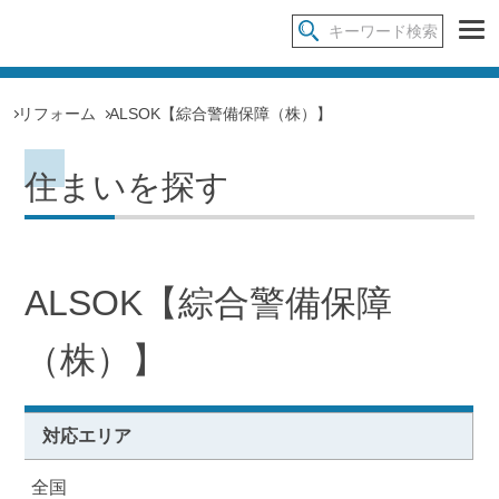
リフォーム
ALSOK【綜合警備保障（株）】
住まいを探す
ALSOK【綜合警備保障
（株）】
対応エリア
全国