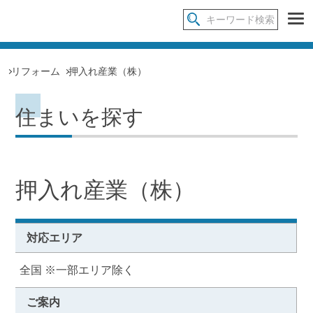
リフォーム
押入れ産業（株）
住まいを探す
押入れ産業（株）
対応エリア
全国 ※一部エリア除く
ご案内