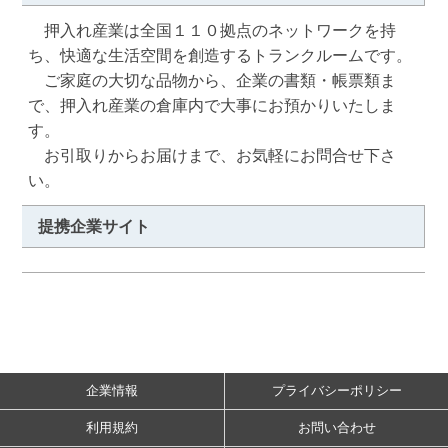
　押入れ産業は全国１１０拠点のネットワークを持
ち、快適な生活空間を創造するトランクルームです。

　ご家庭の大切な品物から、企業の書類・帳票類ま
で、押入れ産業の倉庫内で大事にお預かりいたしま
す。

　お引取りからお届けまで、お気軽にお問合せ下さ
い。
提携企業サイト
企業情報
プライバシーポリシー
利用規約
お問い合わせ