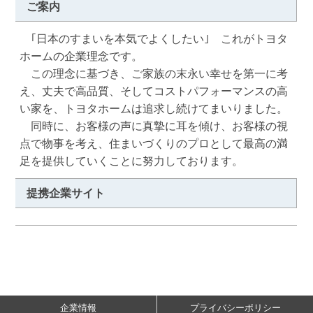
ご案内
　｢日本のすまいを本気でよくしたい｣　これがトヨタ
ホームの企業理念です。

　この理念に基づき、ご家族の末永い幸せを第一に考
え、丈夫で高品質、そしてコストパフォーマンスの高
い家を、トヨタホームは追求し続けてまいりました。

　同時に、お客様の声に真摯に耳を傾け、お客様の視
点で物事を考え、住まいづくりのプロとして最高の満
足を提供していくことに努力しております。
提携企業サイト
企業情報
プライバシーポリシー