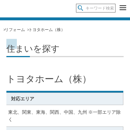
リフォーム
トヨタホーム（株）
住まいを探す
トヨタホーム（株）
対応エリア
東北、関東、東海、関西、中国、九州 ※一部エリア除
く