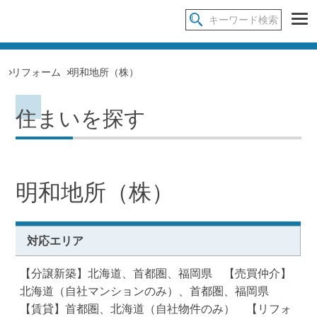
リフォーム
明和地所（株）
住まいを探す
明和地所（株）
対応エリア
【分譲新築】北海道、首都圏、福岡県 【売買仲介】
北海道（自社マンションのみ）、首都圏、福岡県
【賃貸】首都圏、北海道（自社物件のみ） 【リフォ